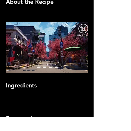
About the Recipe
Ingredients
Preparation