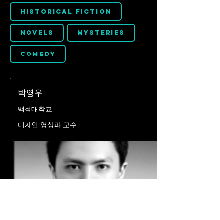
Historical Fiction
Novels
Mysteries
Comedy
박영우
백석대학교
디자인 영상과 교수