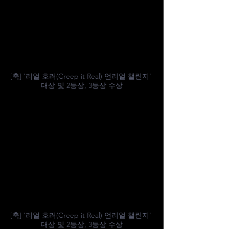
[축] '리얼 호러(Creep it Real) 언리얼 챌린지' 
대상 및 2등상, 3등상 수상
[축] '리얼 호러(Creep it Real) 언리얼 챌린지' 
대상 및 2등상, 3등상 수상